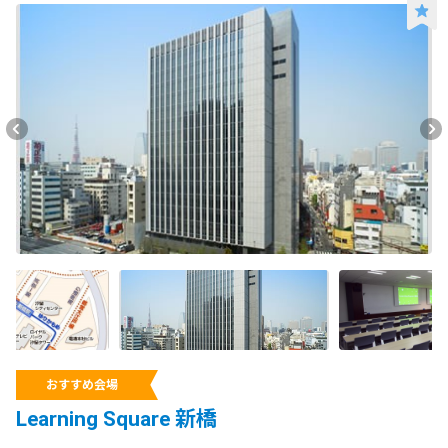
おすすめ会場
Learning Square 新橋