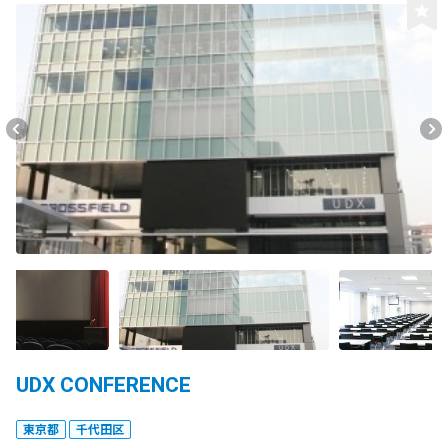
UDX CONFERENCE
東京都
千代田区