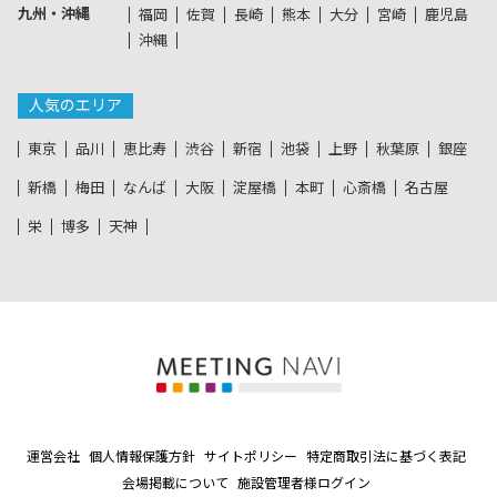
九州・沖縄
福岡
佐賀
長崎
熊本
大分
宮崎
鹿児島
沖縄
人気のエリア
東京
品川
恵比寿
渋谷
新宿
池袋
上野
秋葉原
銀座
新橋
梅田
なんば
大阪
淀屋橋
本町
心斎橋
名古屋
栄
博多
天神
運営会社
個人情報保護方針
サイトポリシー
特定商取引法に基づく表記
会場掲載について
施設管理者様ログイン