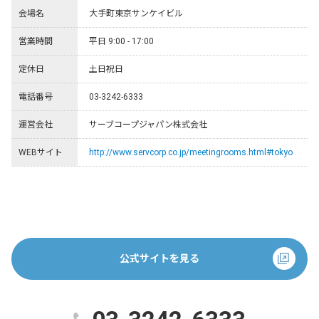
会場名
大手町東京サンケイビル
営業時間
平日 9:00 - 17:00
定休日
土日祝日
電話番号
03-3242-6333
運営会社
サーブコープジャパン株式会社
WEBサイト
http://www.servcorp.co.jp/meetingrooms.html#tokyo
公式サイトを見る