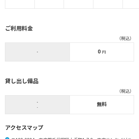
ご利用料金
（税込）
0
-
円
貸し出し備品
（税込）
-
無料
-
アクセスマップ