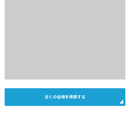
近くの会場を検索する