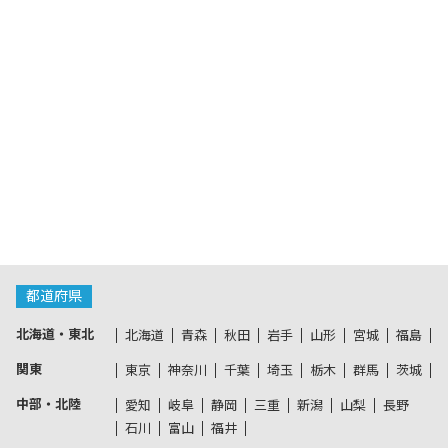
都道府県
北海道・東北
北海道
青森
秋田
岩手
山形
宮城
福島
関東
東京
神奈川
千葉
埼玉
栃木
群馬
茨城
中部・北陸
愛知
岐阜
静岡
三重
新潟
山梨
長野
石川
富山
福井