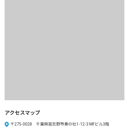
アクセスマップ
〒275-0028 千葉県習志野市奏の杜1-12-3 MFビル3階