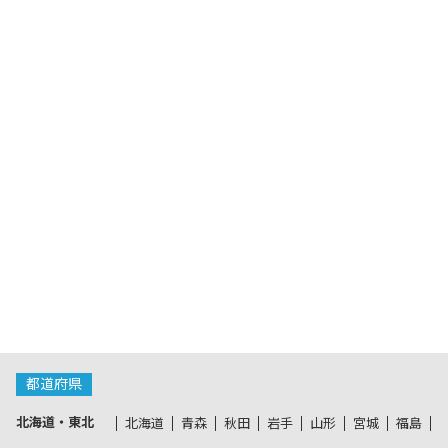
都道府県
北海道・東北
北海道
青森
秋田
岩手
山形
宮城
福島