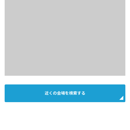
近くの会場を検索する