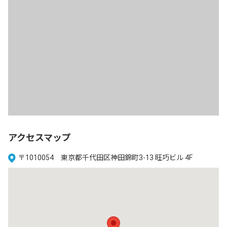
アクセスマップ
〒1010054 東京都千代田区神田錦町3-13 旺巧ビル 4F