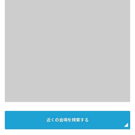
近くの会場を検索する