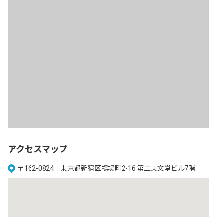
アクセスマップ
〒162-0824 東京都新宿区揚場町2-16 第二東文堂ビル7階