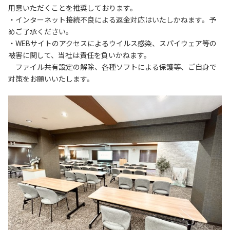
用意いただくことを推奨しております。

・インターネット接続不良による返金対応はいたしかねます。予
めご了承ください。

・WEBサイトのアクセスによるウイルス感染、スパイウェア等の
被害に関して、当社は責任を負いかねます。

　ファイル共有設定の解除、各種ソフトによる保護等、ご自身で
対策をお願いいたします。