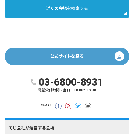
近くの会場を検索する
公式サイトを見る
03-6800-8931
電話受付時間：
全日 10:00～18:00
SHARE:
同じ会社が運営する会場