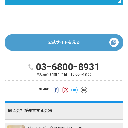
公式サイトを見る
03ｰ6800ｰ8931
電話受付時間：
全日 10:00～18:00
SHARE:
同じ会社が運営する会場