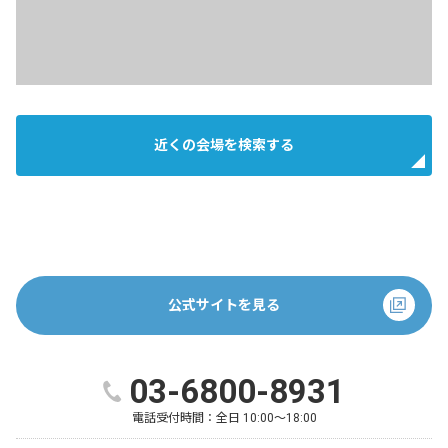
近くの会場を検索する
公式サイトを見る
03-6800-8931
電話受付時間：
全日 10:00～18:00