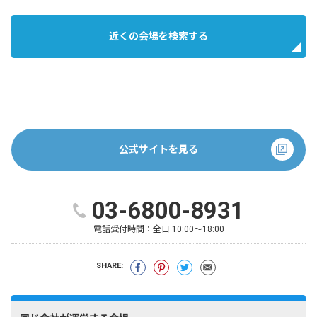
近くの会場を検索する
公式サイトを見る
03-6800-8931
電話受付時間：
全日 10:00～18:00
SHARE: