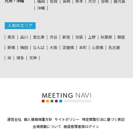
九州・沖縄
福岡
佐賀
長崎
熊本
大分
宮崎
鹿児島
沖縄
人気のエリア
東京
品川
恵比寿
渋谷
新宿
池袋
上野
秋葉原
銀座
新橋
梅田
なんば
大阪
淀屋橋
本町
心斎橋
名古屋
栄
博多
天神
運営会社
個人情報保護方針
サイトポリシー
特定商取引法に基づく表記
会場掲載について
施設管理者様ログイン