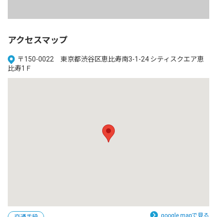
アクセスマップ
〒150-0022 東京都渋谷区恵比寿南3-1-24 シティスクエア恵
比寿1Ｆ
google mapで見る