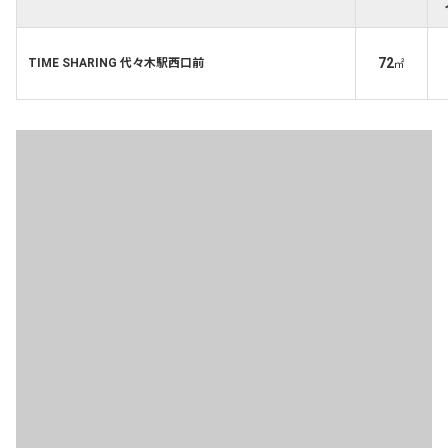
72
TIME SHARING 代々木駅西口前
㎡