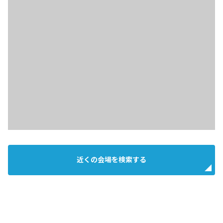
近くの会場を検索する