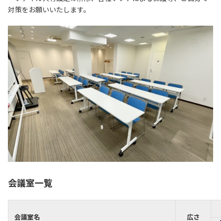
対策をお願いいたします。
会議室一覧
会議室名
広さ