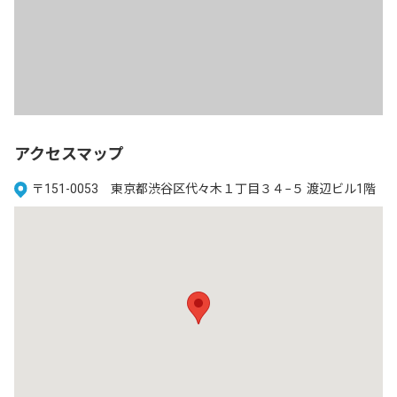
アクセスマップ
〒151-0053 東京都渋谷区代々木１丁目３４−５ 渡辺ビル1階