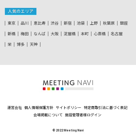
人気のエリア
東京
品川
恵比寿
渋谷
新宿
池袋
上野
秋葉原
銀座
新橋
梅田
なんば
大阪
淀屋橋
本町
心斎橋
名古屋
栄
博多
天神
運営会社
個人情報保護方針
サイトポリシー
特定商取引法に基づく表記
会場掲載について
施設管理者様ログイン
© 2022 Meeting Navi