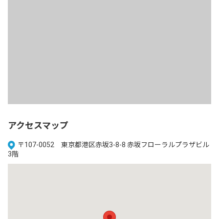
アクセスマップ
〒107-0052 東京都港区赤坂3-8-8 赤坂フローラルプラザビル
3階