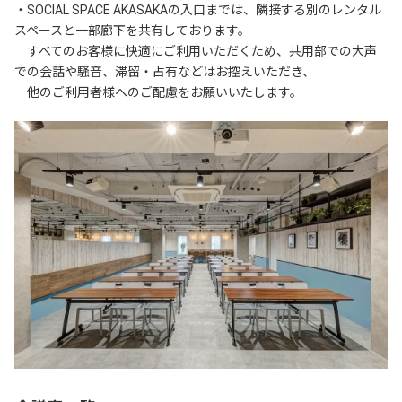
・SOCIAL SPACE AKASAKAの入口までは、隣接する別のレンタル
スペースと一部廊下を共有しております。

　すべてのお客様に快適にご利用いただくため、共用部での大声
での会話や騒音、滞留・占有などはお控えいただき、

　他のご利用者様へのご配慮をお願いいたします。