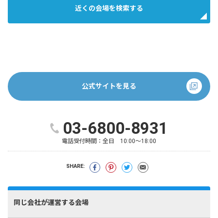
近くの会場を検索する
公式サイトを見る
03-6800-8931
電話受付時間：
全日 10:00～18:00
SHARE:
同じ会社が運営する会場