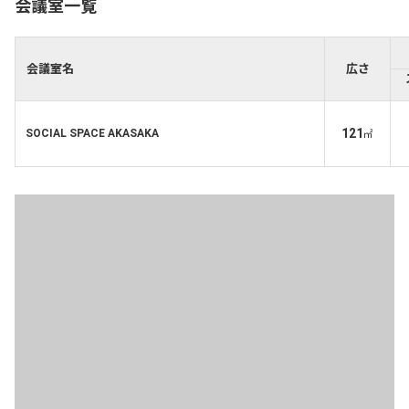
会議室一覧
会議室名
広さ
121
SOCIAL SPACE AKASAKA
㎡