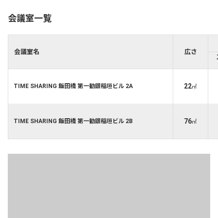
会議室一覧
会議室名
広さ
22
TIME SHARING 飯田橋 第一勧銀稲垣ビル 2A
㎡
76
TIME SHARING 飯田橋 第一勧銀稲垣ビル 2B
㎡