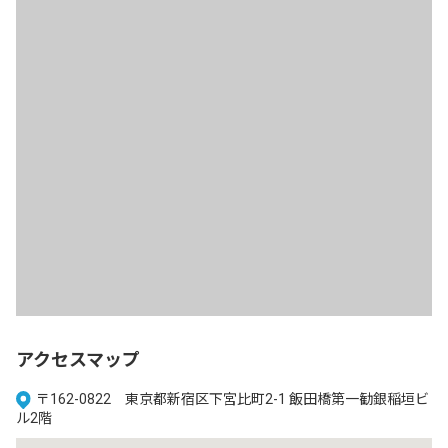
アクセスマップ
〒162-0822 東京都新宿区下宮比町2-1 飯田橋第一勧銀稲垣ビ
ル2階