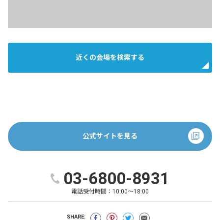
近くの会場を検索する
公式サイトを見る
03-6800-8931
電話受付時間：
10:00～18:00
SHARE: