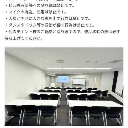
・ビル共有部等への貼り紙は禁止です。

・マイクの持込、使用は禁止です。

・大勢が同時に大きな声を出す行為は禁止です。

・ダンスやドラム等の振動が響く行為は禁止です。

・他のテナント様のご迷惑となりますので、備品移動の際は必ず
持ち上げてください。